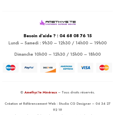
Besoin d’aide ? :
04 68 08 76 15
Lundi – Samedi : 9h30 – 12h30 / 14h00 – 19h00
Dimanche 10h00 – 12h30 / 15h00 – 18h00
©
Amethys’te Minéraux
– Tous droits réservés.
Création et Référencement Web :
Studio CG Designer
– 04 34 27
92 19