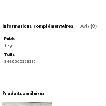
Informations complémentaires
Avis (0)
Poids
1 kg
Taille
3460000375312
Produits similaires