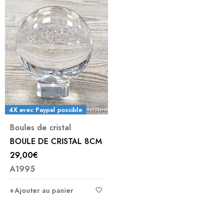
4X avec Paypal possible
Boules de cristal
BOULE DE CRISTAL 8CM
29,00
€
A1995
Ajouter au panier