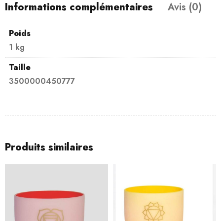
Informations complémentaires
Avis (0)
Poids
1 kg
Taille
3500000450777
Produits similaires