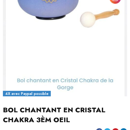
4X avec Paypal possible
BOL CHANTANT EN CRISTAL
CHAKRA 3ÈM OEIL