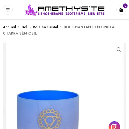
0
Accueil
›
Bol
›
Bols en Cristal
›
BOL CHANTANT EN CRISTAL
CHAKRA 3ÈM OEIL