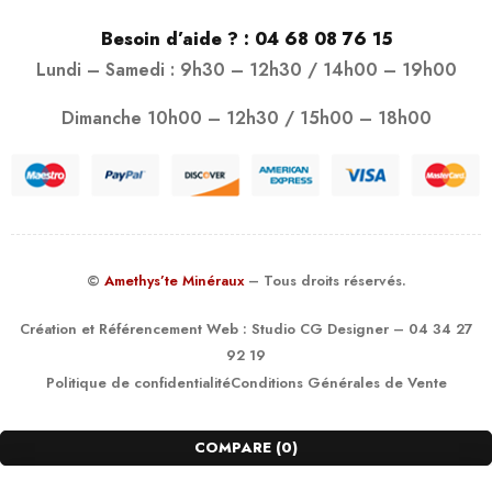
Besoin d’aide ? :
04 68 08 76 15
Lundi – Samedi : 9h30 – 12h30 / 14h00 – 19h00
Dimanche 10h00 – 12h30 / 15h00 – 18h00
©
Amethys’te Minéraux
– Tous droits réservés.
Création et Référencement Web :
Studio CG Designer
– 04 34 27
92 19
Politique de confidentialité
Conditions Générales de Vente
COMPARE
(0)