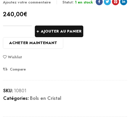
Ajoutez votre commentaire
Statut:
1 en stock
240,00
€
AJOUTER AU PANIER
ACHETER MAINTENANT
Wishlist
Compare
SKU:
10801
Catégories:
Bols en Cristal