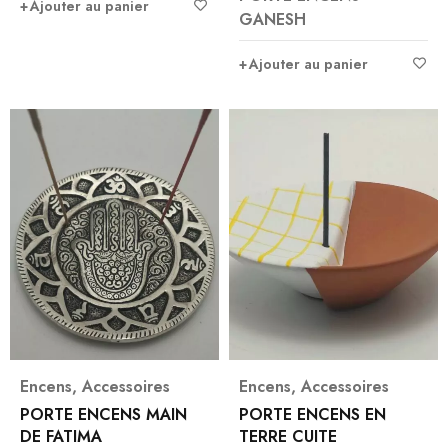
Ajouter au panier
GANESH
Ajouter au panier
Encens
,
Accessoires
Encens
,
Accessoires
PORTE ENCENS MAIN
PORTE ENCENS EN
DE FATIMA
TERRE CUITE