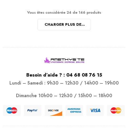
Vous êtes considérée 24 de 146 produits
CHARGER PLUS DE...
Besoin d’aide ? :
04 68 08 76 15
Lundi – Samedi : 9h30 – 12h30 / 14h00 – 19h00
Dimanche 10h00 – 12h30 / 15h00 – 18h00