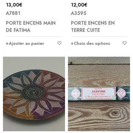
13,00
€
12,00
€
A7881
A3595
PORTE ENCENS MAIN
PORTE ENCENS EN
DE FATIMA
TERRE CUITE
Ajouter au panier
Choix des options