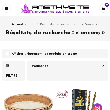
0
Accueil
›
Shop
›
Résultats de recherche pour “encens”
Résultats de recherche : « encens »
Afficher uniquement les produits en promo
Pertinence
FILTRE